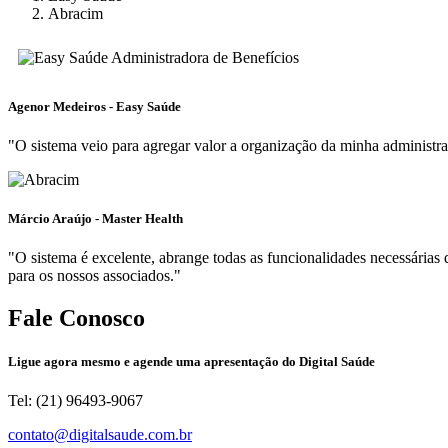
Abracim
Agenor Medeiros - Easy Saúde
"O sistema veio para agregar valor a organização da minha administra
Márcio Araújo - Master Health
"O sistema é excelente, abrange todas as funcionalidades necessárias
para os nossos associados."
Fale Conosco
Ligue agora mesmo e agende uma apresentação do Digital Saúde
Tel: (21) 96493-9067
contato@digitalsaude.com.br