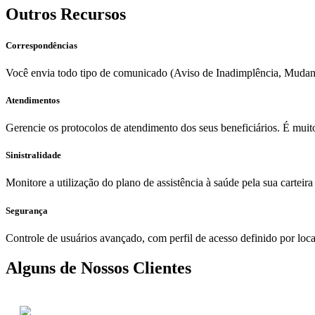
Outros Recursos
Correspondências
Você envia todo tipo de comunicado (Aviso de Inadimplência, Mudança 
Atendimentos
Gerencie os protocolos de atendimento dos seus beneficiários. É mui
Sinistralidade
Monitore a utilização do plano de assistência à saúde pela sua carteir
Segurança
Controle de usuários avançado, com perfil de acesso definido por local
Alguns de Nossos Clientes