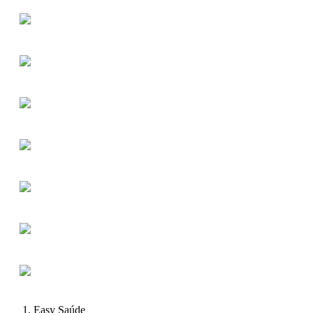
Easy Saúde