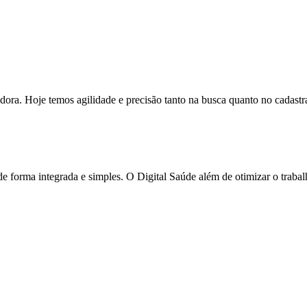
dora. Hoje temos agilidade e precisão tanto na busca quanto no cadast
 de forma integrada e simples. O Digital Saúde além de otimizar o tra