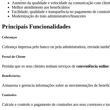
Aumento da qualidade e velocidade na comunicação com clien
Melhor atendimento aos beneficiários
Facilidade, qualidade e transparência no pagamento de comissõ
Modernização do trato administrativo/financeiro
Principais Funcionalidades
Cobranças
Cobrança impressa pelo banco ou pela administradora, enviada tamb
Portal do Cliente
Permita que os seus clientes tenham serviços de
conveniência online
Beneficiários
Armazena e gerencia informações sobre as movimentações de benefic
Comissões
Calcule e controle o pagamento de comissões aos seus corretores e to