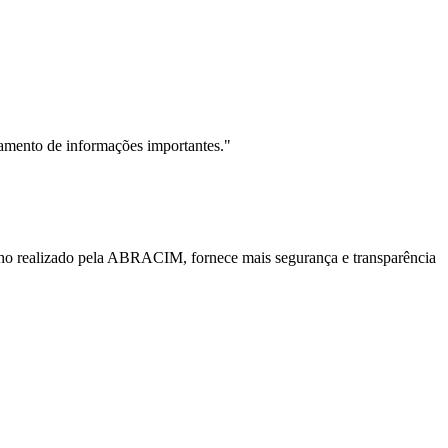
ramento de informações importantes."
balho realizado pela ABRACIM, fornece mais segurança e transparência